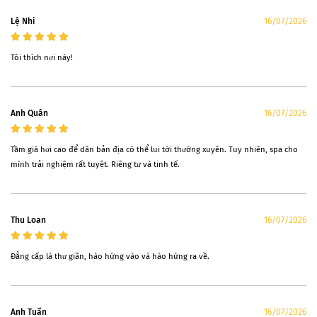
Lệ Nhi
16/07/2026
Tôi thích nơi này!
Anh Quân
16/07/2026
Tầm giá hơi cao để dân bản địa có thể lui tới thường xuyên. Tuy nhiên, spa cho
mình trải nghiệm rất tuyệt. Riêng tư và tinh tế.
Thu Loan
16/07/2026
Đẳng cấp là thư giãn, hào hứng vào và hào hứng ra về.
Anh Tuấn
16/07/2026