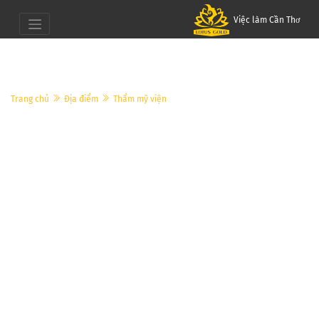
Việc làm Cần Thơ
Trang chủ
Địa điểm
Thẩm mỹ viện