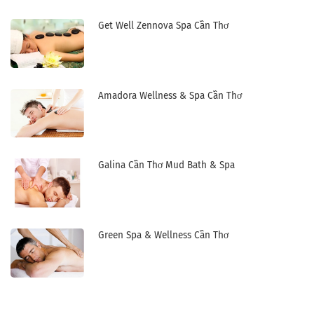
Get Well Zennova Spa Cần Thơ
Amadora Wellness & Spa Cần Thơ
Galina Cần Thơ Mud Bath & Spa
Green Spa & Wellness Cần Thơ