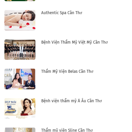
Authentic Spa Cần Thơ
Bệnh Viện Thẩm Mỹ Việt Mỹ Cần Thơ
Thẩm Mỹ Viện Belas Cần Thơ
Bệnh viện thẩm mỹ Á Âu Cần Thơ
Thẩm mỹ viện Sline Cần Thơ