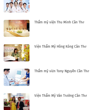
Thẩm mỹ viện Thu Minh Cần Thơ
Viện Thẩm Mỹ Hồng Kông Cần Thơ
Thẩm mỹ viện Tony Nguyễn Cần Thơ
Viện Thẩm Mỹ Văn Trường Cần Thơ