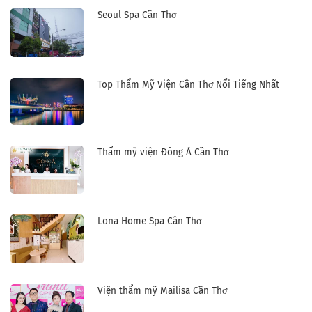
Seoul Spa Cần Thơ
Top Thẩm Mỹ Viện Cần Thơ Nổi Tiếng Nhất
Thẩm mỹ viện Đông Á Cần Thơ
Lona Home Spa Cần Thơ
Viện thẩm mỹ Mailisa Cần Thơ