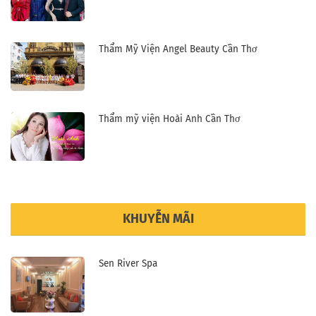
Thẩm Mỹ Viện Angel Beauty Cần Thơ
Thẩm mỹ viện Hoài Anh Cần Thơ
KHUYỄN MÃI
Sen River Spa