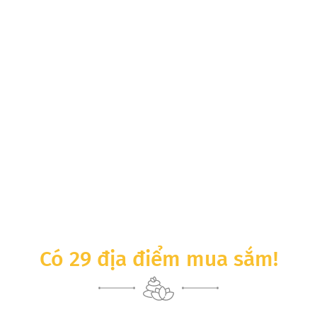
Có 29 địa điểm mua sắm!