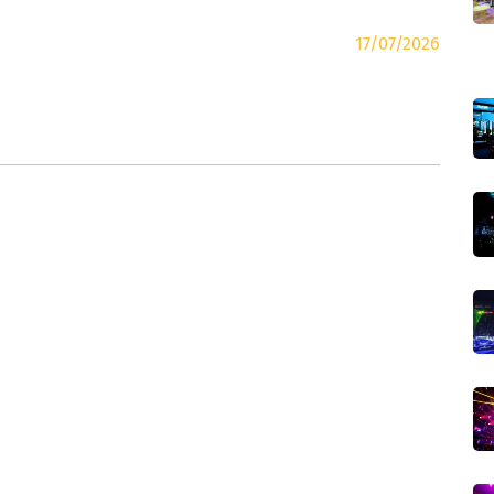
17/07/2026