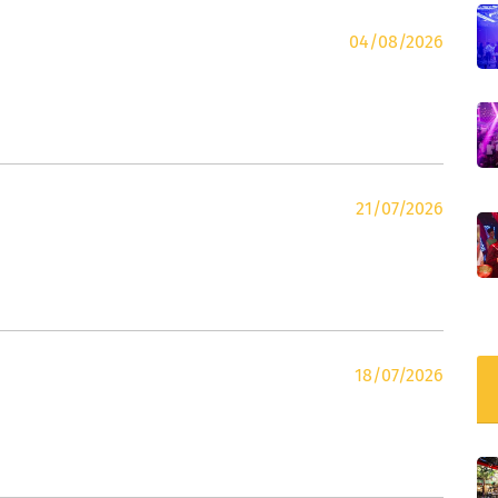
04/08/2026
21/07/2026
18/07/2026