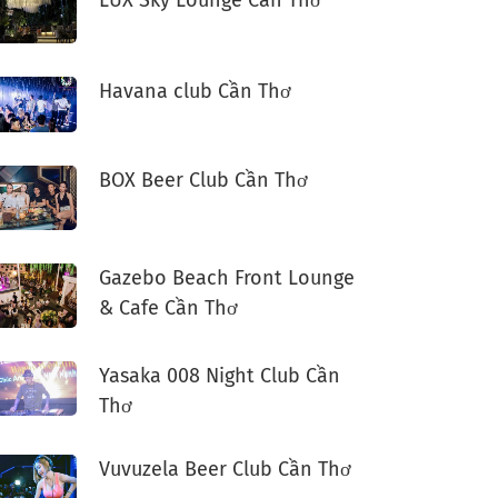
Havana club Cần Thơ
BOX Beer Club Cần Thơ
Gazebo Beach Front Lounge
& Cafe Cần Thơ
Yasaka 008 Night Club Cần
Thơ
Vuvuzela Beer Club Cần Thơ