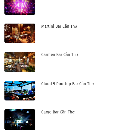
Martini Bar Cần Thơ
Carmen Bar Cần Thơ
Cloud 9 Rooftop Bar Cần Thơ
Cargo Bar Cần Thơ