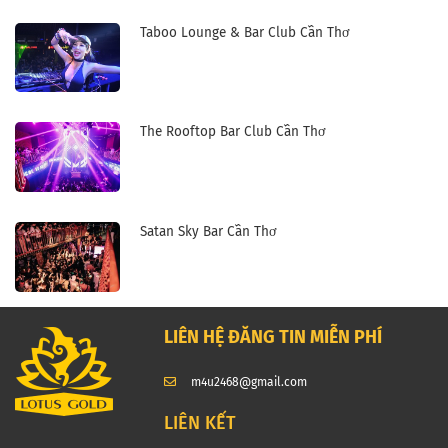
Taboo Lounge & Bar Club Cần Thơ
The Rooftop Bar Club Cần Thơ
Satan Sky Bar Cần Thơ
LIÊN HỆ ĐĂNG TIN MIỄN PHÍ
m4u2468@gmail.com
LIÊN KẾT