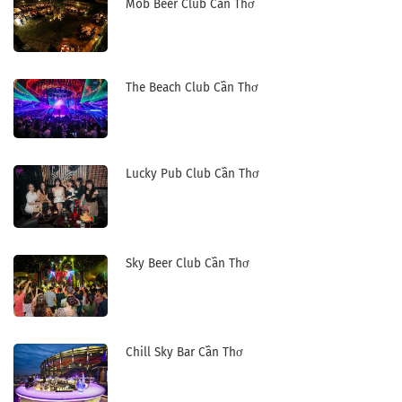
Mob Beer Club Cần Thơ
The Beach Club Cần Thơ
Lucky Pub Club Cần Thơ
Sky Beer Club Cần Thơ
Chill Sky Bar Cần Thơ