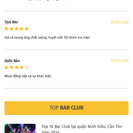
Tịnh Nhi
15/07/2026
Giá cả tương ứng chất lượng, tuyệt vời! Tôi thích nơi này!
Quốc Bảo
13/07/2026
Nhạc đẳng cấp và sự khác biệt.
TOP
BAR CLUB
Top 10 Bar Club tại quận Ninh Kiều, Cần Thơ
năm 2024