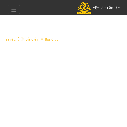
Việc làm Cần Thơ
Trang chủ
Địa điểm
Bar Club