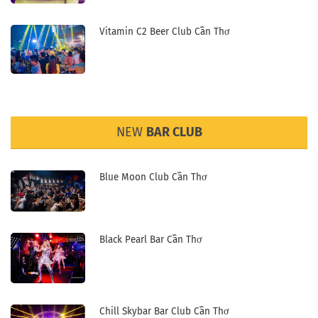
Vitamin C2 Beer Club Cần Thơ
NEW
BAR CLUB
Blue Moon Club Cần Thơ
Black Pearl Bar Cần Thơ
Chill Skybar Bar Club Cần Thơ