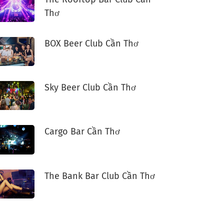
Thơ
BOX Beer Club Cần Thơ
Sky Beer Club Cần Thơ
Cargo Bar Cần Thơ
The Bank Bar Club Cần Thơ