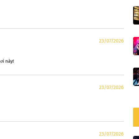
23/07/2026
ơi này!
23/07/2026
23/07/2026