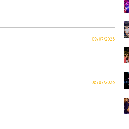
09/07/2026
06/07/2026