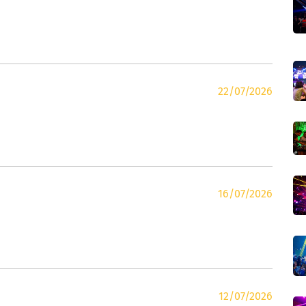
22/07/2026
16/07/2026
12/07/2026