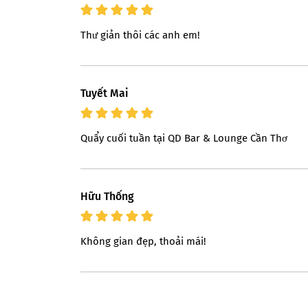
Thư giản thôi các anh em!
Tuyết Mai
Quẩy cuối tuần tại QD Bar & Lounge Cần Thơ
Hữu Thống
Không gian đẹp, thoải mái!