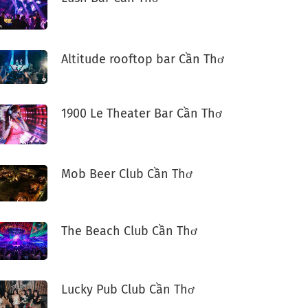
Altitude rooftop bar Cần Thơ
1900 Le Theater Bar Cần Thơ
Mob Beer Club Cần Thơ
The Beach Club Cần Thơ
Lucky Pub Club Cần Thơ