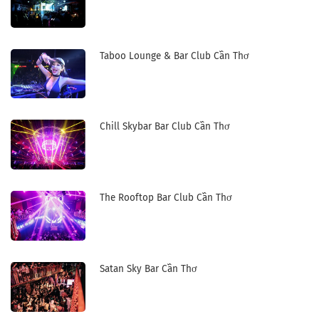
Taboo Lounge & Bar Club Cần Thơ
Chill Skybar Bar Club Cần Thơ
The Rooftop Bar Club Cần Thơ
Satan Sky Bar Cần Thơ