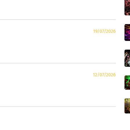
19/07/2026
12/07/2026