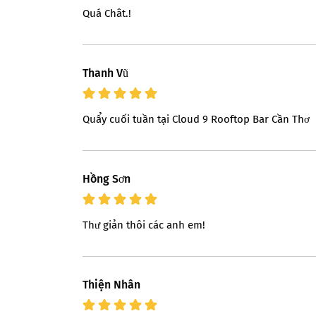
Quá Chât.!
Thanh Vũ
Quẩy cuối tuần tại Cloud 9 Rooftop Bar Cần Thơ
Hồng Sơn
Thư giản thôi các anh em!
Thiện Nhân