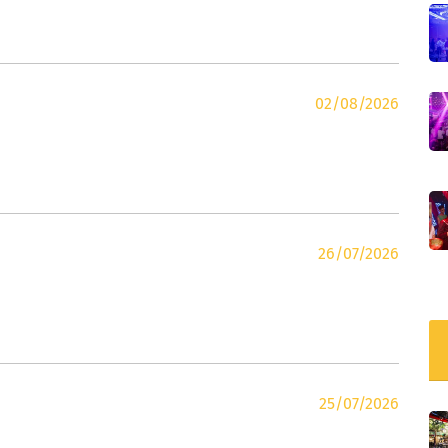
02/08/2026
26/07/2026
25/07/2026