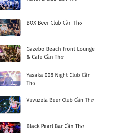
BOX Beer Club Cần Thơ
Gazebo Beach Front Lounge
& Cafe Cần Thơ
Yasaka 008 Night Club Cần
Thơ
Vuvuzela Beer Club Cần Thơ
Black Pearl Bar Cần Thơ