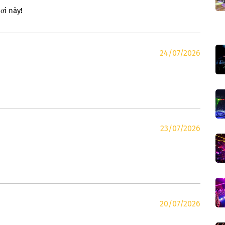
ơi này!
24/07/2026
23/07/2026
20/07/2026