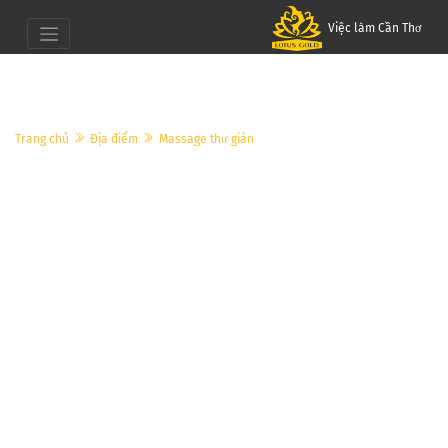
Việc làm Cần Thơ
Trang chủ
Địa điểm
Massage thư giản