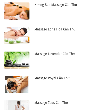
Hương Sen Massage Cần Thơ
Massage Long Hoa Cần Thơ
Massage Lavender Cần Thơ
Massage Royal Cần Thơ
Massage Zeus Cần Thơ