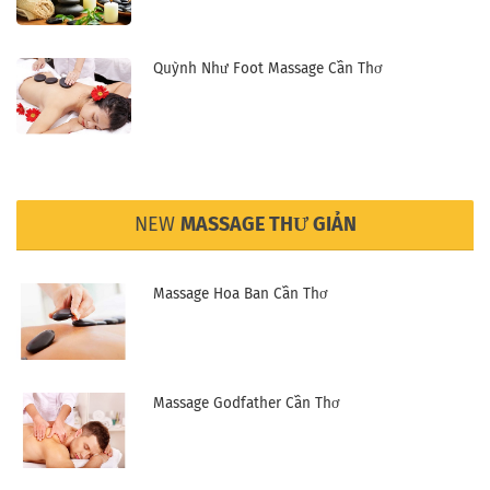
Quỳnh Như Foot Massage Cần Thơ
NEW
MASSAGE THƯ GIẢN
Massage Hoa Ban Cần Thơ
Massage Godfather Cần Thơ