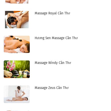
Massage Royal Cần Thơ
Hương Sen Massage Cần Thơ
Massage Windy Cần Thơ
Massage Zeus Cần Thơ