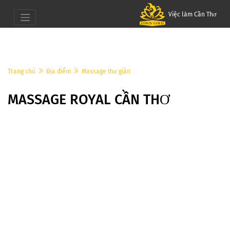
Việc làm Cần Thơ
Trang chủ
Địa điểm
Massage thư giản
MASSAGE ROYAL CẦN THƠ