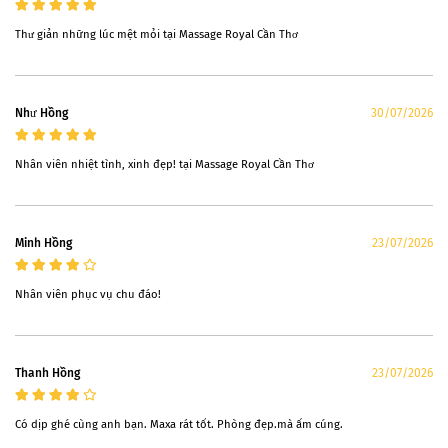
Thư giản những lúc mệt mỏi tại Massage Royal Cần Thơ
Như Hồng
30/07/2026
Nhân viên nhiệt tình, xinh đẹp! tại Massage Royal Cần Thơ
Minh Hồng
23/07/2026
Nhân viên phục vụ chu đáo!
Thanh Hồng
23/07/2026
Có dịp ghé cùng anh bạn. Maxa rát tốt. Phòng đẹp.mà ấm cúng.