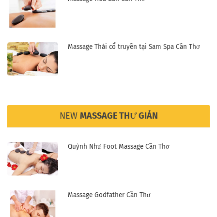
Massage Thái cổ truyền tại Sam Spa Cần Thơ
NEW
MASSAGE THƯ GIẢN
Quỳnh Như Foot Massage Cần Thơ
Massage Godfather Cần Thơ