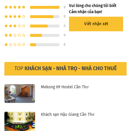
Vui lòng cho chúng tôi biết
0
Cảm nhận của bạn!
0
Viết nhận xét
0
0
0
TOP
KHÁCH SẠN - NHÀ TRỌ - NHÀ CHO THUÊ
Mekong 69 Hostel Cần Thơ
Khách sạn Hậu Giang Cần Thơ