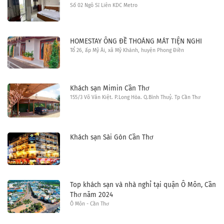
Số 02 Ngô Sĩ Liên KDC Metro
HOMESTAY ÔNG ĐỀ THOÁNG MÁT TIỆN NGHI
Tổ 26, ấp Mỹ Ái, xã Mỹ Khánh, huyện Phong Điền
Khách sạn Mimin Cần Thơ
155/3 Võ Văn Kiệt. P.Long Hòa. Q.Bình Thuỷ. Tp Cần Thơ
Khách sạn Sài Gòn Cần Thơ
Top khách sạn và nhà nghỉ tại quận Ô Môn, Cần
Thơ năm 2024
Ô Môn - Cần Thơ