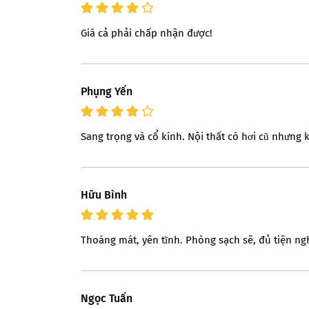
Giá cả phải chấp nhận được!
Phụng Yến
Sang trọng và cổ kính. Nội thất có hơi cũ nhưng 
Hữu Bình
Thoáng mát, yên tĩnh. Phòng sạch sẽ, đủ tiện ngh
Ngọc Tuấn