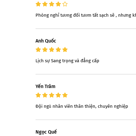
Phòng nghỉ tương đối tươm tất sạch sẽ , nhưng
Anh Quốc
Lịch sự Sang trọng và đẳng cấp
Yến Trâm
Đội ngũ nhân viên thân thiện, chuyên nghiệp
Ngọc Quế