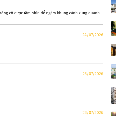
 không có được tầm nhìn để ngắm khung cảnh xung quanh
24/07/2026
23/07/2026
23/07/2026