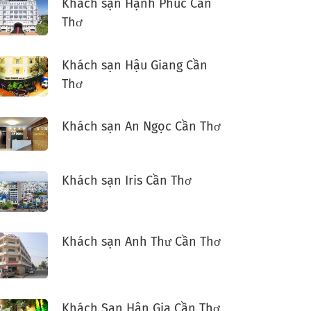
Khách sạn Hạnh Phúc Cần
Thơ
Khách sạn Hậu Giang Cần
Thơ
Khách sạn An Ngọc Cần Thơ
Khách sạn Iris Cần Thơ
Khách sạn Anh Thư Cần Thơ
Khách Sạn Hân Gia Cần Thơ