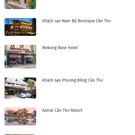
Khách sạn Nam Bộ Boutique Cần Thơ
Mekong Rose Hotel
Khách sạn Phương Đông Cần Thơ
Azerai Cần Thơ Resort