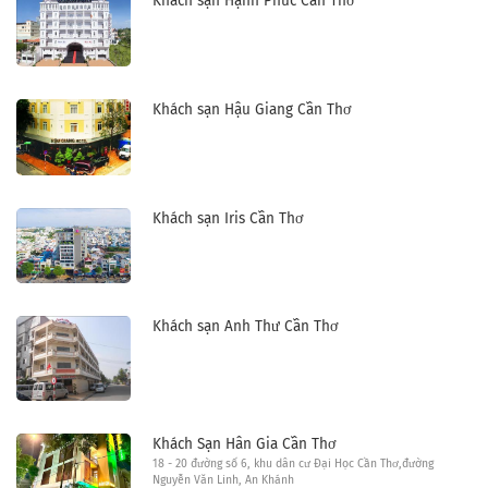
Khách sạn Hạnh Phúc Cần Thơ
Khách sạn Hậu Giang Cần Thơ
Khách sạn Iris Cần Thơ
Khách sạn Anh Thư Cần Thơ
Khách Sạn Hân Gia Cần Thơ
18 - 20 đường số 6, khu dân cư Đại Học Cần Thơ,đường
Nguyễn Văn Linh, An Khánh