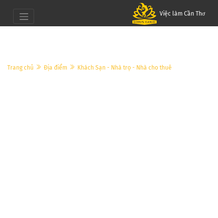
Việc làm Cần Thơ
Trang chủ
Địa điểm
Khách Sạn - Nhà trọ - Nhà cho thuê