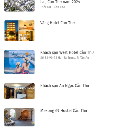
Lai, Cần Thơ năm 2024
Thới Lai - Cần Thơ
Vàng Hotel Cần Thơ
Khách sạn West Hotel Cần Thơ
Số 88-90-92 Hai Bà Trưng, P. Tân An
Khách sạn An Ngọc Cần Thơ
Mekong 69 Hostel Cần Thơ