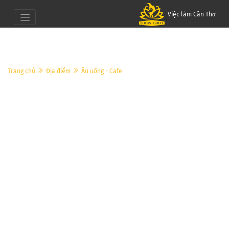
Việc làm Cần Thơ
Trang chủ
Địa điểm
Ăn uống - Cafe