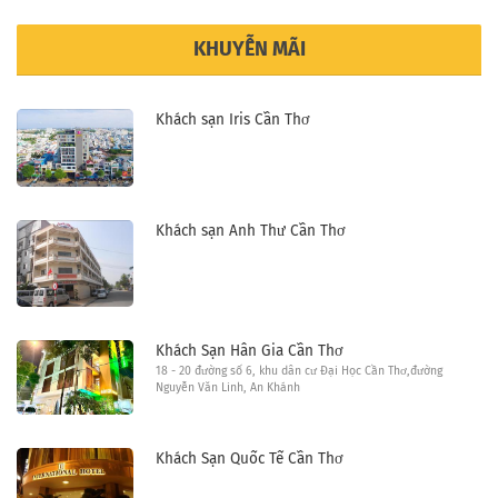
KHUYỄN MÃI
Khách sạn Iris Cần Thơ
Khách sạn Anh Thư Cần Thơ
Khách Sạn Hân Gia Cần Thơ
18 - 20 đường số 6, khu dân cư Đại Học Cần Thơ,đường
Nguyễn Văn Linh, An Khánh
Khách Sạn Quốc Tế Cần Thơ