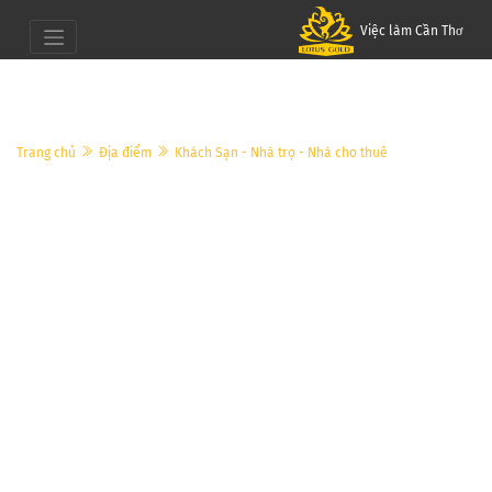
Việc làm Cần Thơ
Trang chủ
Địa điểm
Khách Sạn - Nhà trọ - Nhà cho thuê