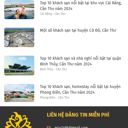
Top 10 khách sạn nổi bật tại khu vực Cái Răng,
Cần Thơ năm 2024
Cái Răng - Cần Thơ
Một số khách sạn tại huyện Cờ Đỏ, Cần Thơ
Top 10 khách sạn và nhà nghỉ nổi bật tại quận
Bình Thủy, Cần Thơ năm 2024
Bình Thủy - Cần Thơ
Top 10 khách sạn, homestay nổi bật tại huyện
Phong Điền, Cần Thơ năm 2024
Phong Điền - Cần Thơ
LIÊN HỆ ĐĂNG TIN MIỄN PHÍ
m4u2468@gmail.com