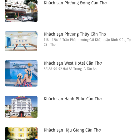
Khách sạn Phương Đông Cần Thơ
Khách sạn Phương Thúy Cần Thơ
118 - 120/14 Trần Phú, phường Cái Khế, quận Ninh Kiều, Tp.
Cần Thơ
Khách sạn West Hotel Cần Thơ
Số 88-90-92 Hai Bà Trưng, P. Tân An
Khách sạn Hạnh Phúc Cần Thơ
Khách sạn Hậu Giang Cần Thơ