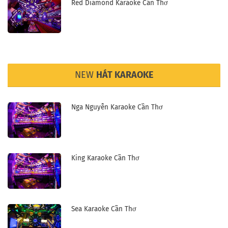
Red Diamond Karaoke Cần Thơ
NEW
HÁT KARAOKE
Nga Nguyễn Karaoke Cần Thơ
King Karaoke Cần Thơ
Sea Karaoke Cần Thơ