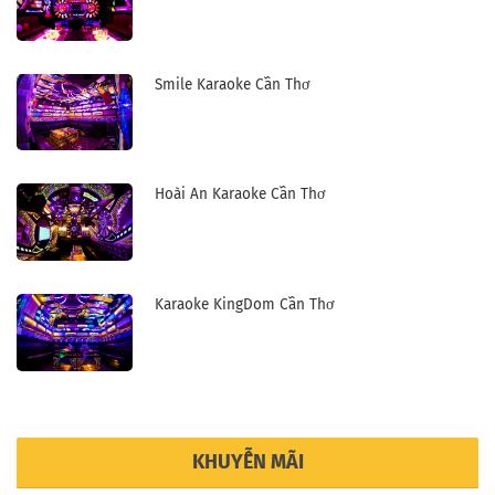
Smile Karaoke Cần Thơ
Hoài An Karaoke Cần Thơ
Karaoke KingDom Cần Thơ
KHUYỄN MÃI