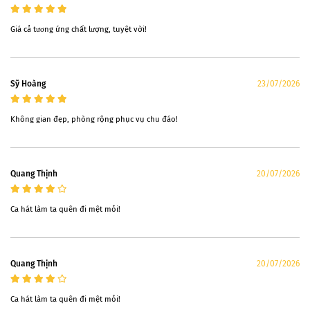
Giá cả tương ứng chất lượng, tuyệt vời!
Sỹ Hoàng
23/07/2026
Không gian đẹp, phòng rộng phục vụ chu đáo!
Quang Thịnh
20/07/2026
Ca hát làm ta quên đi mệt mỏi!
Quang Thịnh
20/07/2026
Ca hát làm ta quên đi mệt mỏi!