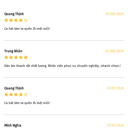
Quang Thịnh
07/08/2026
Ca hát làm ta quên đi mệt mỏi!
Trung Nhân
03/08/2026
Dàn âm thanh rất chất lượng. Nhân viên phục vụ chuyên nghiệp, nhanh nhẹn.!
Quang Thịnh
31/07/2026
Ca hát làm ta quên đi mệt mỏi!
Minh Nghĩa
27/07/2026