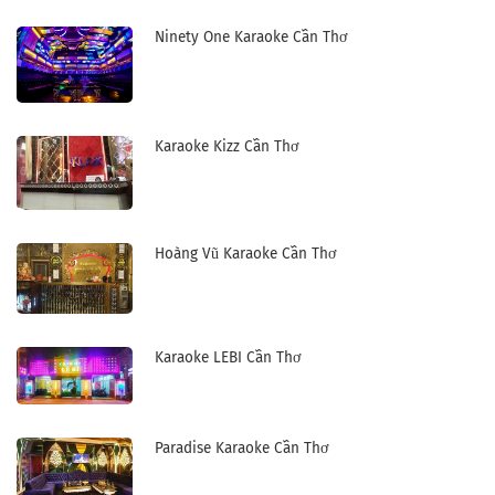
Ninety One Karaoke Cần Thơ
Karaoke Kizz Cần Thơ
Hoàng Vũ Karaoke Cần Thơ
Karaoke LEBI Cần Thơ
Paradise Karaoke Cần Thơ