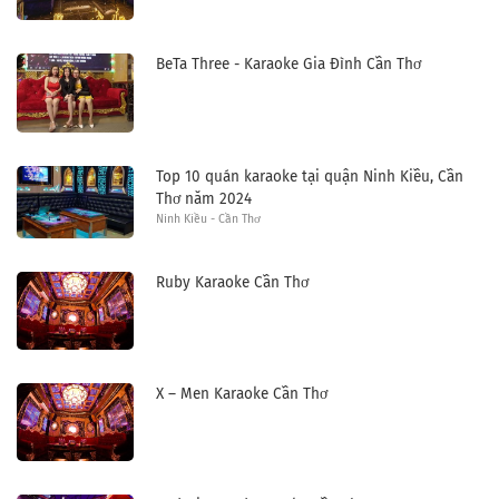
BeTa Three - Karaoke Gia Đình Cần Thơ
Top 10 quán karaoke tại quận Ninh Kiều, Cần
Thơ năm 2024
Ninh Kiều - Cần Thơ
Ruby Karaoke Cần Thơ
X – Men Karaoke Cần Thơ