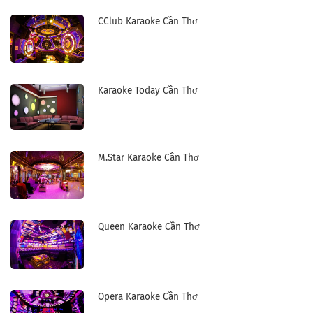
CClub Karaoke Cần Thơ
Karaoke Today Cần Thơ
M.Star Karaoke Cần Thơ
Queen Karaoke Cần Thơ
Opera Karaoke Cần Thơ