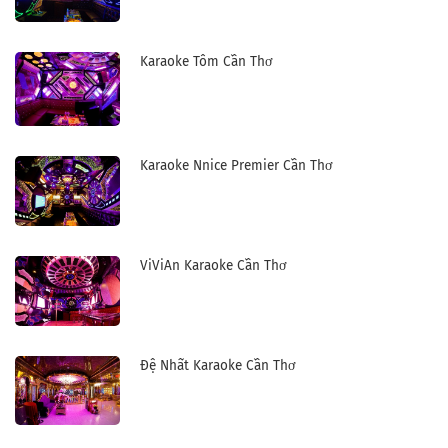
Karaoke Tôm Cần Thơ
Karaoke Nnice Premier Cần Thơ
ViViAn Karaoke Cần Thơ
Đệ Nhất Karaoke Cần Thơ