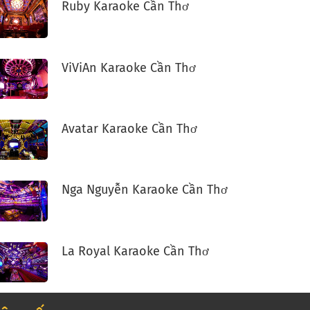
Ruby Karaoke Cần Thơ
ViViAn Karaoke Cần Thơ
Avatar Karaoke Cần Thơ
Nga Nguyễn Karaoke Cần Thơ
La Royal Karaoke Cần Thơ