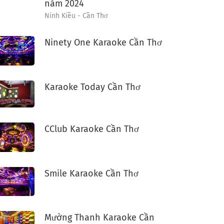
năm 2024
Ninh Kiều - Cần Thơ
Ninety One Karaoke Cần Thơ
Karaoke Today Cần Thơ
CClub Karaoke Cần Thơ
Smile Karaoke Cần Thơ
Mường Thanh Karaoke Cần