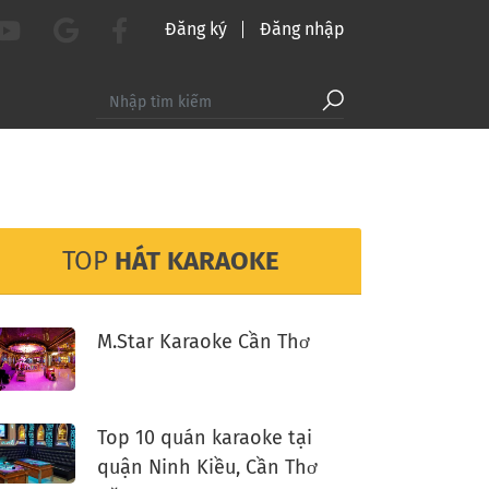
Đăng ký
Đăng nhập
TOP
HÁT KARAOKE
M.Star Karaoke Cần Thơ
Top 10 quán karaoke tại
quận Ninh Kiều, Cần Thơ