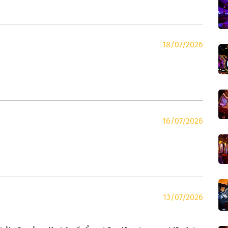
18/07/2026
16/07/2026
13/07/2026