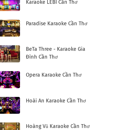
Karaoke LEBI Cần Thơ
Paradise Karaoke Cần Thơ
BeTa Three - Karaoke Gia
Đình Cần Thơ
Opera Karaoke Cần Thơ
Hoài An Karaoke Cần Thơ
Hoàng Vũ Karaoke Cần Thơ