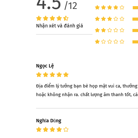
4.5
/12
Nhận xét và đánh giá
Ngọc Lệ
Địa điểm lý tưởng bạn bè họp mặt vui ca, thưởng
hoặc không nhận ra. chất lượng âm thanh tốt, các
Nghĩa Dũng