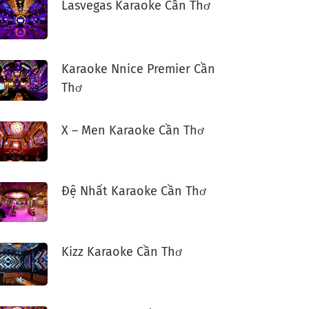
Lasvegas Karaoke Cần Thơ
Karaoke Nnice Premier Cần
Thơ
X – Men Karaoke Cần Thơ
Đệ Nhất Karaoke Cần Thơ
Kizz Karaoke Cần Thơ