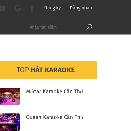
Đăng ký
Đăng nhập
TOP
HÁT KARAOKE
M.Star Karaoke Cần Thơ
Queen Karaoke Cần Thơ