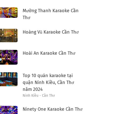
Mường Thanh Karaoke Cần
Thơ
Hoàng Vũ Karaoke Cần Thơ
Hoài An Karaoke Cần Thơ
Top 10 quán karaoke tại
quận Ninh Kiều, Cần Thơ
năm 2024
Ninh Kiều - Cần Thơ
Ninety One Karaoke Cần Thơ