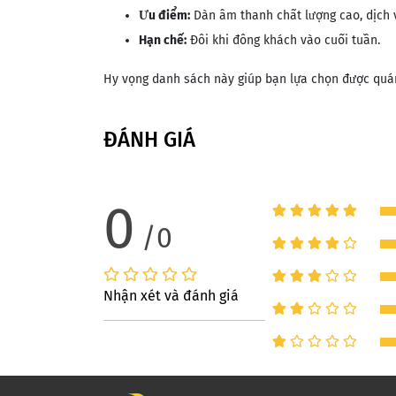
Ưu điểm:
Dàn âm thanh chất lượng cao, dịch 
Hạn chế:
Đôi khi đông khách vào cuối tuần​.
Hy vọng danh sách này giúp bạn lựa chọn được quá
ĐÁNH GIÁ
0
/0
Nhận xét và đánh giá