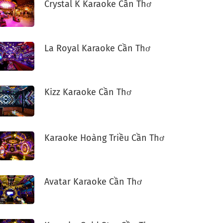
Crystal K Karaoke Cần Thơ
La Royal Karaoke Cần Thơ
Kizz Karaoke Cần Thơ
Karaoke Hoàng Triều Cần Thơ
Avatar Karaoke Cần Thơ