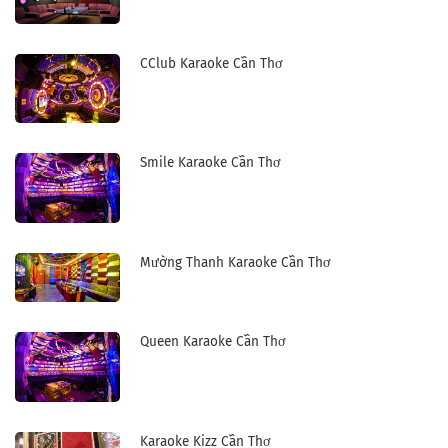
CClub Karaoke Cần Thơ
Smile Karaoke Cần Thơ
Mường Thanh Karaoke Cần Thơ
Queen Karaoke Cần Thơ
Karaoke Kizz Cần Thơ