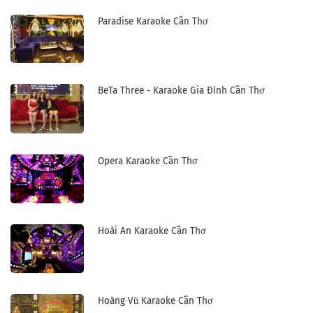
Paradise Karaoke Cần Thơ
BeTa Three - Karaoke Gia Đình Cần Thơ
Opera Karaoke Cần Thơ
Hoài An Karaoke Cần Thơ
Hoàng Vũ Karaoke Cần Thơ