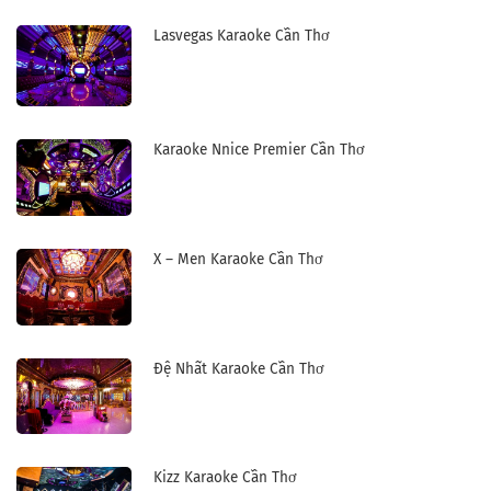
Lasvegas Karaoke Cần Thơ
Karaoke Nnice Premier Cần Thơ
X – Men Karaoke Cần Thơ
Đệ Nhất Karaoke Cần Thơ
Kizz Karaoke Cần Thơ