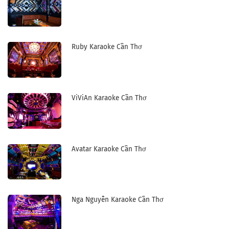
Ruby Karaoke Cần Thơ
ViViAn Karaoke Cần Thơ
Avatar Karaoke Cần Thơ
Nga Nguyễn Karaoke Cần Thơ