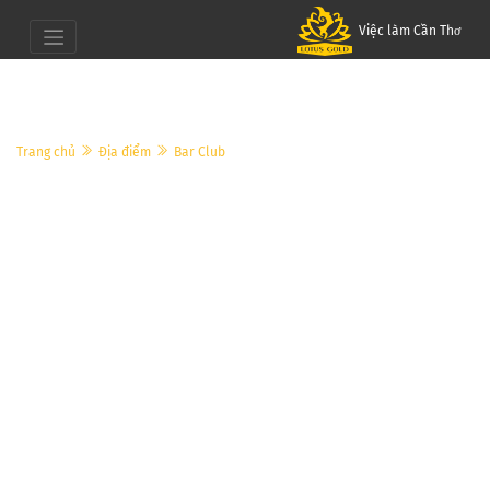
Việc làm Cần Thơ
Trang chủ
Địa điểm
Bar Club