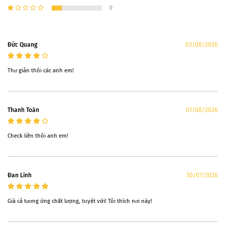
0
Ðức Quang
03/08/2026
Thư giản thôi các anh em!
Thanh Toàn
01/08/2026
Check liền thôi anh em!
Đan Linh
30/07/2026
Giá cả tương ứng chất lượng, tuyệt vời! Tôi thích nơi này!