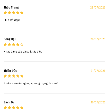
Thảo Trang
28/07/2026
Club rất đẹp!
Công Hậu
26/07/2026
Nhạc đẳng cấp và sự khác biệt.
Thiên Ðức
21/07/2026
Nhiều món ăn ngon, lạ, sang trọng, lịch sự.!
Bách Du
16/07/2026