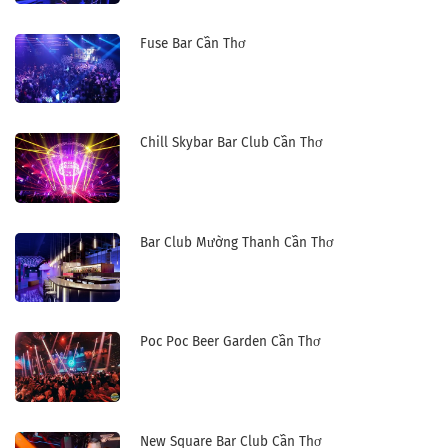
Fuse Bar Cần Thơ
Chill Skybar Bar Club Cần Thơ
Bar Club Mường Thanh Cần Thơ
Poc Poc Beer Garden Cần Thơ
New Square Bar Club Cần Thơ