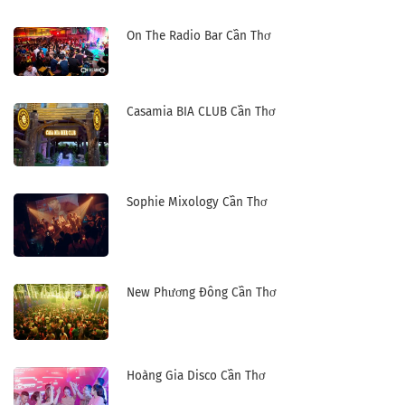
On The Radio Bar Cần Thơ
Casamia BIA CLUB Cần Thơ
Sophie Mixology Cần Thơ
New Phương Đông Cần Thơ
Hoàng Gia Disco Cần Thơ