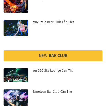
Vuvuzela Beer Club Cần Thơ
NEW
BAR CLUB
Air 360 Sky Lounge Cần Thơ
Nineteen Bar Club Cần Thơ