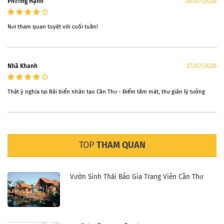
Phương Hạnh
30/07/2026
Nơi tham quan tuyệt vời cuối tuần!
Nhã Khanh
27/07/2026
Thật ý nghĩa tại Bãi biển nhân tạo Cần Thơ - Điểm tắm mát, thư giãn lý tưởng
TOP
THAM QUAN
Vườn Sinh Thái Bảo Gia Trang Viên Cần Thơ