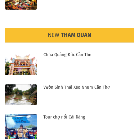
NEW
THAM QUAN
Chùa Quảng Đức Cần Thơ
Vườn Sinh Thái Xẻo Nhum Cần Thơ
Tour chợ nổi Cái Răng