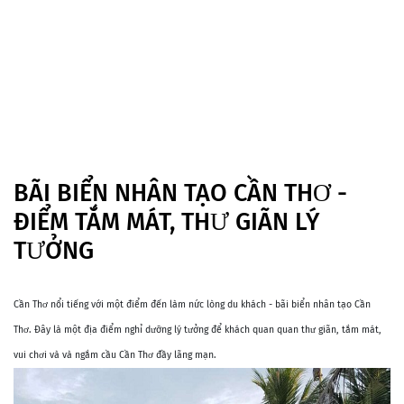
BÃI BIỂN NHÂN TẠO CẦN THƠ -
ĐIỂM TẮM MÁT, THƯ GIÃN LÝ
TƯỞNG
Cần Thơ nổi tiếng với một điểm đến làm nức lòng du khách - bãi biển nhân tạo Cần
Thơ. Đây là một địa điểm nghỉ dưỡng lý tưởng để khách quan quan thư giãn, tắm mát,
vui chơi và và ngắm cầu Cần Thơ đầy lãng mạn.