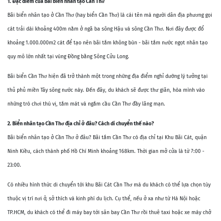
1. Đặc điểm của bãi biển nhân tạo Cần Thơ
Bãi biển nhân tạo ở Cần Thơ (hay biển Cần Thơ) là cái tên mà người dân địa phương gọi
cát trải dài khoảng 400m nằm ở ngã ba sông Hậu và sông Cần Thơ. Nơi đây được đổ
khoảng 1.000.000m2 cát để tạo nên bãi tắm không bùn - bãi tắm nước ngọt nhân tạo
quy mô lớn nhất tại vùng Đồng bằng Sông Cửu Long.
Bãi biển Cần Thơ hiện đã trở thành một trong những địa điểm nghỉ dưỡng lý tưởng tại
thủ phủ miền Tây sông nước này. Đến đây, du khách sẽ được thư giãn, hòa mình vào
những trò chơi thú vị, tắm mát và ngắm cầu Cần Thơ đầy lãng mạn.
2. Biển nhân tạo Cần Thơ địa chỉ ở đâu? Cách di chuyển thế nào?
Bãi biển nhân tạo ở Cần Thơ ở đâu? Bãi tắm Cần Thơ có địa chỉ tại Khu Bãi Cát, quận
Ninh Kiều, cách thành phố Hồ Chí Minh khoảng 168km. Thời gian mở cửa là từ 7:00 -
23:00.
Có nhiều hình thức di chuyển tới khu Bãi Cát Cần Thơ mà du khách có thể lựa chọn tùy
thuộc vị trí nơi ở, sở thích và kinh phí du lịch. Cụ thể, nếu ở xa như từ Hà Nội hoặc
TP.HCM, du khách có thể đi máy bay tới sân bay Cần Thơ rồi thuê taxi hoặc xe máy chở