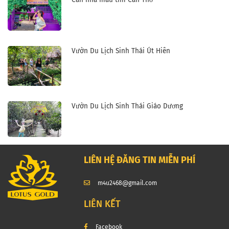
Vườn Du Lịch Sinh Thái Út Hiên
Vườn Du Lịch Sinh Thái Giáo Dương
LIÊN HỆ ĐĂNG TIN MIỄN PHÍ
m4u2468@gmail.com
LIÊN KẾT
Facebook