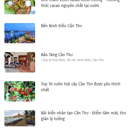
thức cacao nguyên chất tại vườn
Bến Ninh Kiều Cần Thơ
Bảo Tàng Cần Thơ
1 Đại lộ Hoà Bình, Tân An, Ninh Kiều, Cần Thơ
Top 10 vườn trái cây Cần Thơ được yêu thích
nhất
Bãi biển nhân tạo Cần Thơ - Điểm tắm mát, thư
giãn lý tưởng